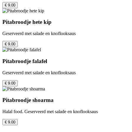
€ 9.00
Pitabroodje hete kip
Geserveerd met salade en knoflooksaus
€ 9.00
Pitabroodje falafel
Geserveerd met salade en knoflooksaus
€ 9.00
Pitabroodje shoarma
Halal food. Geserveerd met salade en knoflooksaus
€ 9.00