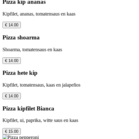
Pizza kip ananas
Kipfilet, ananas, tomatensaus en kaas
€ 14.00
Pizza shoarma
Shoarma, tomatensaus en kaas
€ 14.00
Pizza hete kip
Kipfilet, tomatensaus, kaas en jalapeños
€ 14.00
Pizza kipfilet Bianca
Kipfilet, ui, paprika, witte saus en kaas
€ 15.00