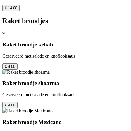
€ 14.00
Raket broodjes
9
Raket broodje kebab
Geserveerd met salade en knoflooksaus
€ 9.00
Raket broodje shoarma
Geserveerd met salade en knoflooksaus
€ 9.00
Raket broodje Mexicano