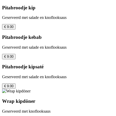
Pitabroodje kip
Geserveerd met salade en knoflooksaus
€ 9.00
Pitabroodje kebab
Geserveerd met salade en knoflooksaus
€ 9.00
Pitabroodje kipsaté
Geserveerd met salade en knoflooksaus
€ 9.00
Wrap kipdöner
Geserveerd met knoflooksaus