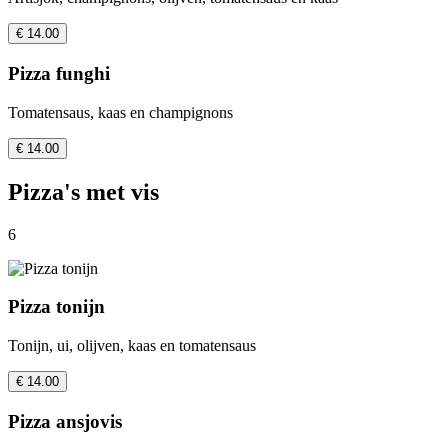
€ 14.00
Pizza funghi
Tomatensaus, kaas en champignons
€ 14.00
Pizza's met vis
6
Pizza tonijn
Tonijn, ui, olijven, kaas en tomatensaus
€ 14.00
Pizza ansjovis