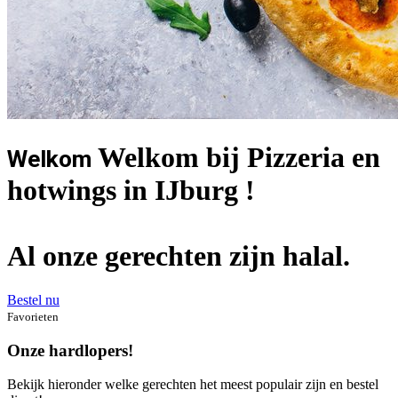
Welkom bij Pizzeria en
Welkom
hotwings in IJburg !
Al onze gerechten zijn halal.
Bestel nu
Favorieten
Onze hardlopers!
Bekijk hieronder welke gerechten het meest populair zijn en bestel