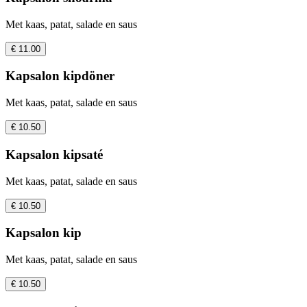
Met kaas, patat, salade en saus
€ 11.00
Kapsalon kipdöner
Met kaas, patat, salade en saus
€ 10.50
Kapsalon kipsaté
Met kaas, patat, salade en saus
€ 10.50
Kapsalon kip
Met kaas, patat, salade en saus
€ 10.50