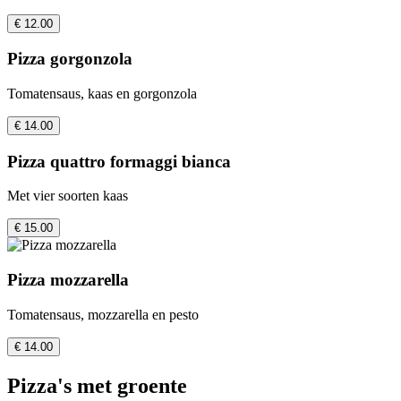
€ 12.00
Pizza gorgonzola
Tomatensaus, kaas en gorgonzola
€ 14.00
Pizza quattro formaggi bianca
Met vier soorten kaas
€ 15.00
Pizza mozzarella
Tomatensaus, mozzarella en pesto
€ 14.00
Pizza's met groente