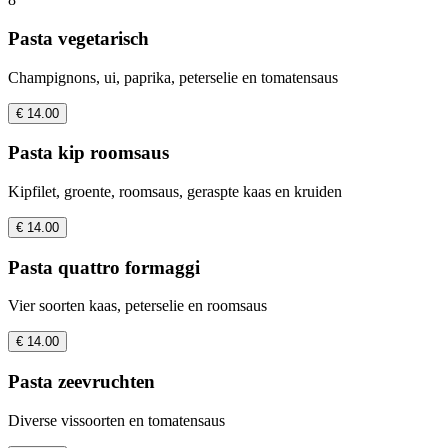
Pasta vegetarisch
Champignons, ui, paprika, peterselie en tomatensaus
€ 14.00
Pasta kip roomsaus
Kipfilet, groente, roomsaus, geraspte kaas en kruiden
€ 14.00
Pasta quattro formaggi
Vier soorten kaas, peterselie en roomsaus
€ 14.00
Pasta zeevruchten
Diverse vissoorten en tomatensaus