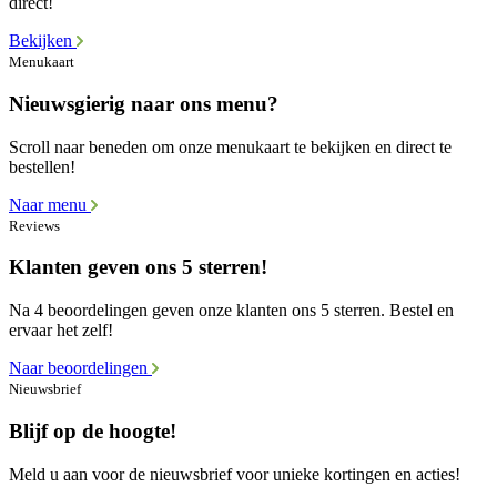
direct!
Bekijken
Menukaart
Nieuwsgierig naar ons menu?
Scroll naar beneden om onze menukaart te bekijken en direct te
bestellen!
Naar menu
Reviews
Klanten geven ons 5 sterren!
Na 4 beoordelingen geven onze klanten ons 5 sterren. Bestel en
ervaar het zelf!
Naar beoordelingen
Nieuwsbrief
Blijf op de hoogte!
Meld u aan voor de nieuwsbrief voor unieke kortingen en acties!