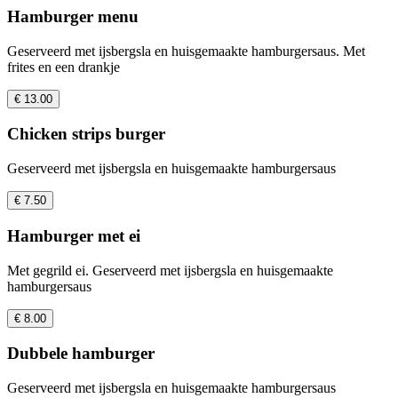
Hamburger menu
Geserveerd met ijsbergsla en huisgemaakte hamburgersaus. Met
frites en een drankje
€ 13.00
Chicken strips burger
Geserveerd met ijsbergsla en huisgemaakte hamburgersaus
€ 7.50
Hamburger met ei
Met gegrild ei. Geserveerd met ijsbergsla en huisgemaakte
hamburgersaus
€ 8.00
Dubbele hamburger
Geserveerd met ijsbergsla en huisgemaakte hamburgersaus