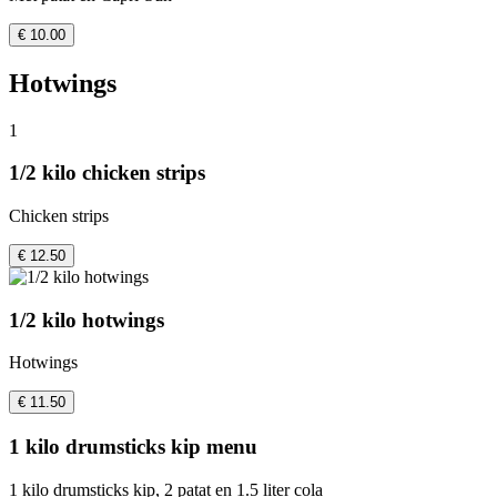
€ 10.00
Hotwings
1
1/2 kilo chicken strips
Chicken strips
€ 12.50
1/2 kilo hotwings
Hotwings
€ 11.50
1 kilo drumsticks kip menu
1 kilo drumsticks kip, 2 patat en 1.5 liter cola