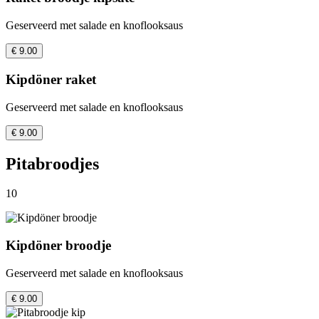
Geserveerd met salade en knoflooksaus
€ 9.00
Kipdöner raket
Geserveerd met salade en knoflooksaus
€ 9.00
Pitabroodjes
10
Kipdöner broodje
Geserveerd met salade en knoflooksaus
€ 9.00