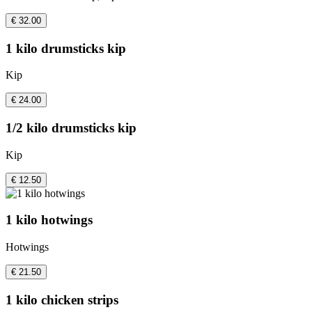
€ 32.00
1 kilo drumsticks kip
Kip
€ 24.00
1/2 kilo drumsticks kip
Kip
€ 12.50
1 kilo hotwings
Hotwings
€ 21.50
1 kilo chicken strips