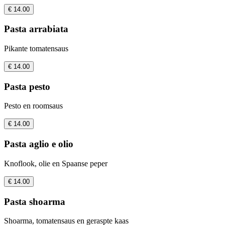
€ 14.00
Pasta arrabiata
Pikante tomatensaus
€ 14.00
Pasta pesto
Pesto en roomsaus
€ 14.00
Pasta aglio e olio
Knoflook, olie en Spaanse peper
€ 14.00
Pasta shoarma
Shoarma, tomatensaus en geraspte kaas