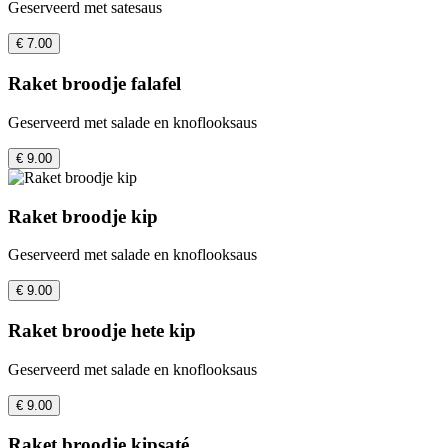
Geserveerd met satesaus
€ 7.00
Raket broodje falafel
Geserveerd met salade en knoflooksaus
€ 9.00
Raket broodje kip
Geserveerd met salade en knoflooksaus
€ 9.00
Raket broodje hete kip
Geserveerd met salade en knoflooksaus
€ 9.00
Raket broodje kipsaté