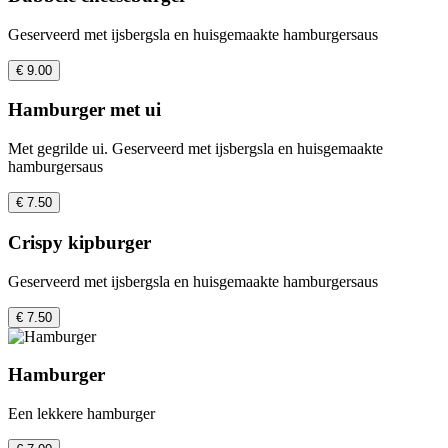
Geserveerd met ijsbergsla en huisgemaakte hamburgersaus
€ 9.00
Hamburger met ui
Met gegrilde ui. Geserveerd met ijsbergsla en huisgemaakte
hamburgersaus
€ 7.50
Crispy kipburger
Geserveerd met ijsbergsla en huisgemaakte hamburgersaus
€ 7.50
Hamburger
Een lekkere hamburger