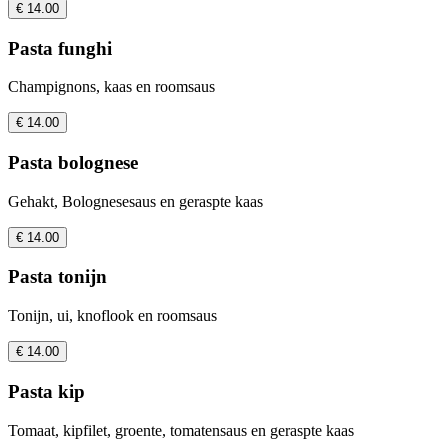
€ 14.00
Pasta funghi
Champignons, kaas en roomsaus
€ 14.00
Pasta bolognese
Gehakt, Bolognesesaus en geraspte kaas
€ 14.00
Pasta tonijn
Tonijn, ui, knoflook en roomsaus
€ 14.00
Pasta kip
Tomaat, kipfilet, groente, tomatensaus en geraspte kaas