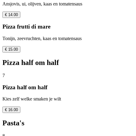
Ansjovis, ui, olijven, kaas en tomatensaus
€ 14.00
Pizza frutti di mare
Tonijn, zeevruchten, kaas en tomatensaus
€ 15.00
Pizza half om half
7
Pizza half om half
Kies zelf welke smaken je wilt
€ 16.00
Pasta's
8