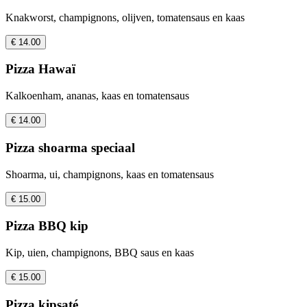
Knakworst, champignons, olijven, tomatensaus en kaas
€ 14.00
Pizza Hawaï
Kalkoenham, ananas, kaas en tomatensaus
€ 14.00
Pizza shoarma speciaal
Shoarma, ui, champignons, kaas en tomatensaus
€ 15.00
Pizza BBQ kip
Kip, uien, champignons, BBQ saus en kaas
€ 15.00
Pizza kipsaté