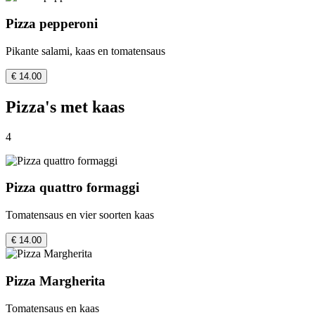
Pizza pepperoni
Pikante salami, kaas en tomatensaus
€ 14.00
Pizza's met kaas
4
Pizza quattro formaggi
Tomatensaus en vier soorten kaas
€ 14.00
Pizza Margherita
Tomatensaus en kaas