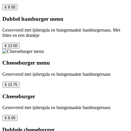
€ 8.50
Dubbel hamburger menu
Geserveerd met ijsbergsla en huisgemaakte hamburgersaus. Met
frites en een drankje
€ 13.50
Cheeseburger menu
Geserveerd met ijsbergsla en huisgemaakte hamburgersaus
€ 13.75
Cheeseburger
Geserveerd met ijsbergsla en huisgemaakte hamburgersaus
€ 8.00
Dubbele cheeseburger