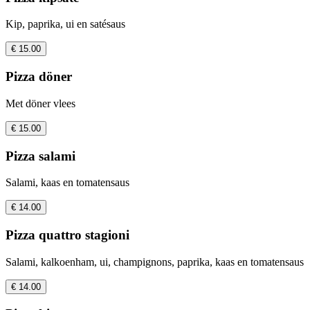
Kip, paprika, ui en satésaus
€ 15.00
Pizza döner
Met döner vlees
€ 15.00
Pizza salami
Salami, kaas en tomatensaus
€ 14.00
Pizza quattro stagioni
Salami, kalkoenham, ui, champignons, paprika, kaas en tomatensaus
€ 14.00